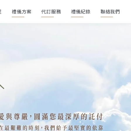
程
禮儀方案
代訂服務
禮儀紀錄
聯絡我們